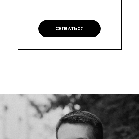
СВЯЗАТЬСЯ