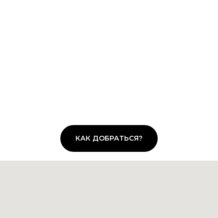
КАК ДОБРАТЬСЯ?