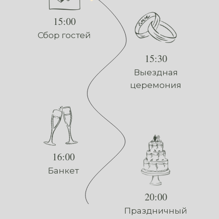
15:00
Сбор гостей
15:30
Выездная
церемония
16:00
Банкет
20:00
Праздничный