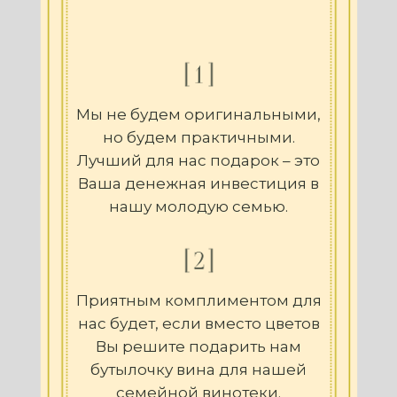
Мы не будем оригинальными,
но будем практичными.
Лучший для нас подарок – это
Ваша денежная инвестиция в
нашу молодую семью.
Приятным комплиментом для
нас будет, если вместо цветов
Вы решите подарить нам
бутылочку вина для нашей
семейной винотеки.