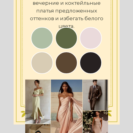
вечерние и коктейльные
платья предложенных
оттенков и избегать белого
цвета.