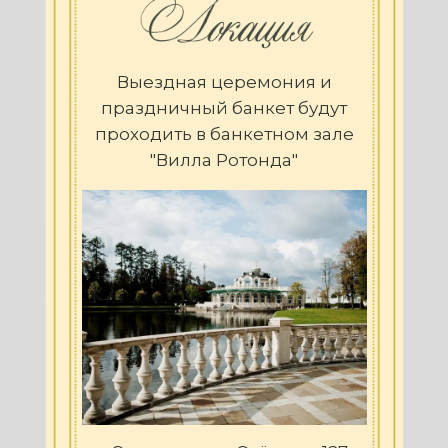
Выездная церемония и
праздничный банкет будут
проходить в
банкетном зале
"Вилла Ротонда"