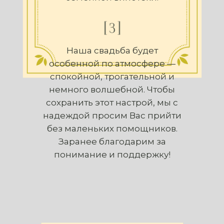
Наша свадьба будет
особенной по атмосфере —
спокойной, трогательной и
немного волшебной. Чтобы
сохранить этот настрой, мы с
надеждой просим Вас прийти
без маленьких помощников.
Заранее благодарим за
понимание и поддержку!