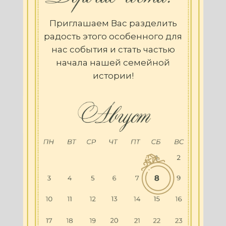
Приглашаем Вас разделить
радость этого особенного для
нас события и стать частью
начала нашей семейной
истории!