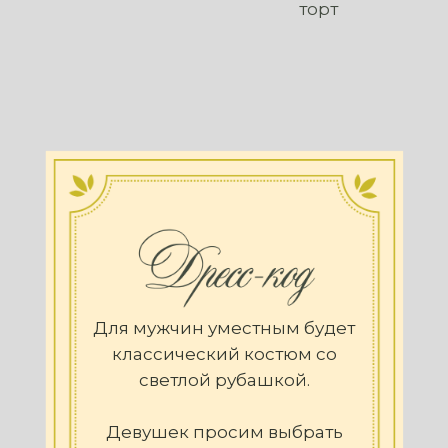
торт
Для мужчин уместным будет
классический костюм со
светлой рубашкой.
Девушек просим выбрать