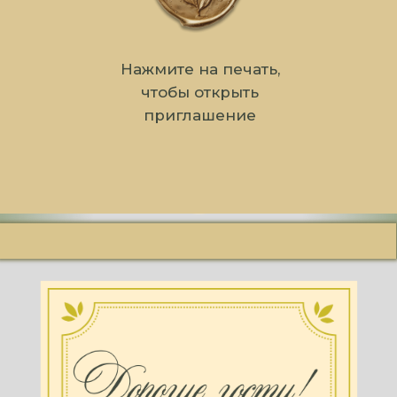
Нажмите на печать,
чтобы открыть
приглашение