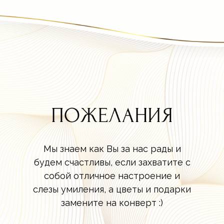
Мы знаем как Вы за нас рады и
будем счастливы, если захватите с
собой отличное настроение и
слезы умиления, а цветы и подарки
замените на конверт :)