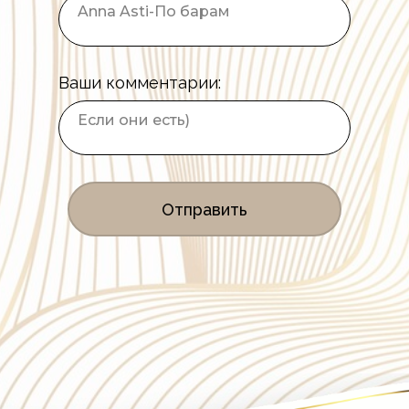
Ваши комментарии:
Отправить