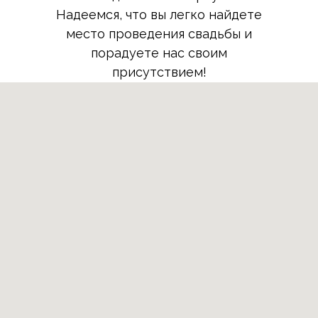
Надеемся, что вы легко найдете
место проведения свадьбы и
порадуете нас своим
присутствием!