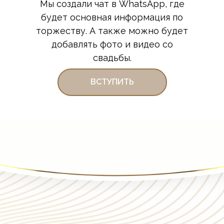
Мы создали чат в WhatsApp, где
будет основная информация по
торжеству. А также можно будет
добавлять фото и видео со
свадьбы.
ВСТУПИТЬ