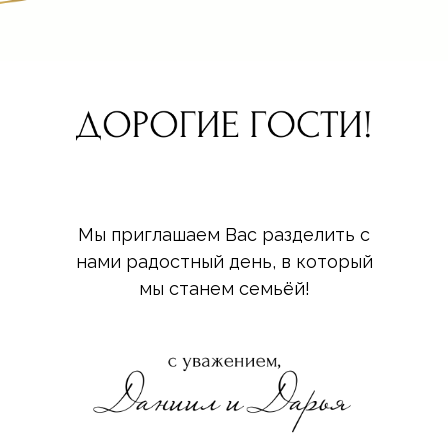
Мы приглашаем Вас разделить с
нами радостный день, в который
мы станем семьёй!