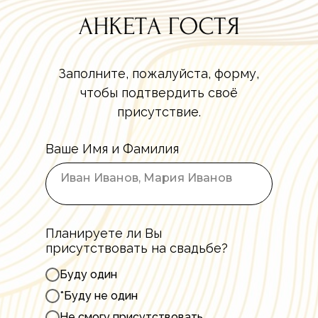
Заполните, пожалуйста, форму,
чтобы подтвердить своё
присутствие.
Ваше Имя и Фамилия
Планируете ли Вы
присутствовать на свадьбе?
Буду один
*Буду не один
Не смогу присутствовать