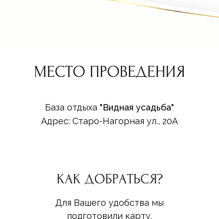
База отдыха
"Видная усадьба"
Адрес: Старо-Нагорная ул., 20А
Для Вашего удобства мы
подготовили карту.