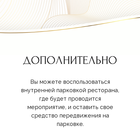
Вы можете воспользоваться
внутренней парковкой ресторана,
где будет проводится
мероприятие, и оставить свое
средство передвижения на
парковке.