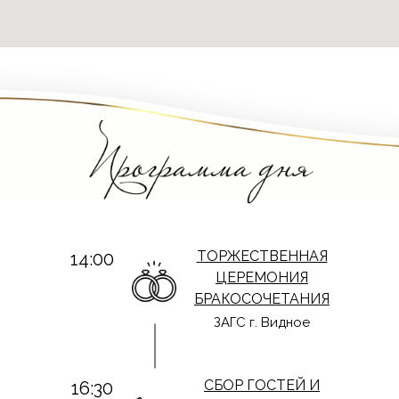
ТОРЖЕСТВЕННАЯ
14:00
ЦЕРЕМОНИЯ
БРАКОСОЧЕТАНИЯ
ЗАГС г. Видное
СБОР ГОСТЕЙ И
16:30