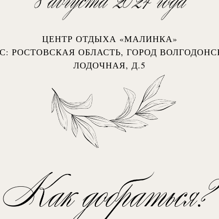
ЦЕНТР ОТДЫХА «МАЛИНКА»
С: РОСТОВСКАЯ ОБЛАСТЬ, ГОРОД ВОЛГОДОНСК
ЛОДОЧНАЯ, Д.5