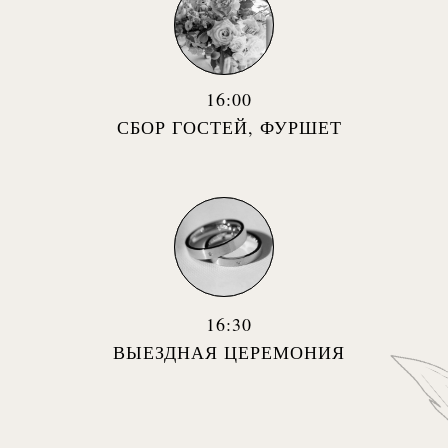
16:00
СБОР ГОСТЕЙ, ФУРШЕТ
16:30
ВЫЕЗДНАЯ ЦЕРЕМОНИЯ