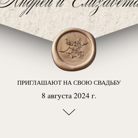
ПРИГЛАШАЮТ НА СВОЮ СВАДЬБУ
8 августа 2024 г.