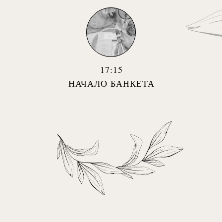
17:15
НАЧАЛО БАНКЕТА