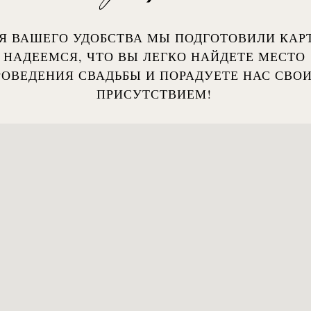
Я ВАШЕГО УДОБСТВА МЫ ПОДГОТОВИЛИ КАР
НАДЕЕМСЯ, ЧТО ВЫ ЛЕГКО НАЙДЕТЕ МЕСТО
РОВЕДЕНИЯ СВАДЬБЫ И ПОРАДУЕТЕ НАС СВО
ПРИСУТСТВИЕМ!