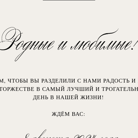
М, ЧТОБЫ ВЫ РАЗДЕЛИЛИ С НАМИ РАДОСТЬ И
ТОРЖЕСТВЕ В САМЫЙ ЛУЧШИЙ И ТРОГАТЕЛЬ
ДЕНЬ В НАШЕЙ ЖИЗНИ!
ЖДЁМ ВАС: