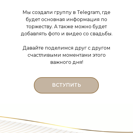
Мы создали группу в Telegram, где
будет основная информация по
торжеству. А также можно будет
добавлять фото и видео со свадьбы.
Давайте поделимся друг с другом
счастливыми моментами этого
важного дня!
ВСТУПИТЬ