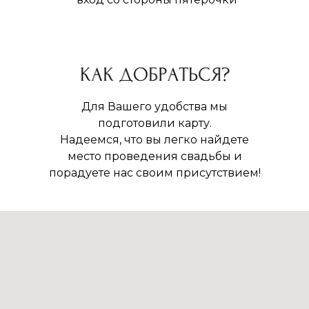
Для Вашего удобства мы
подготовили карту.
Надеемся, что вы легко найдете
место проведения свадьбы и
порадуете нас своим присутствием!