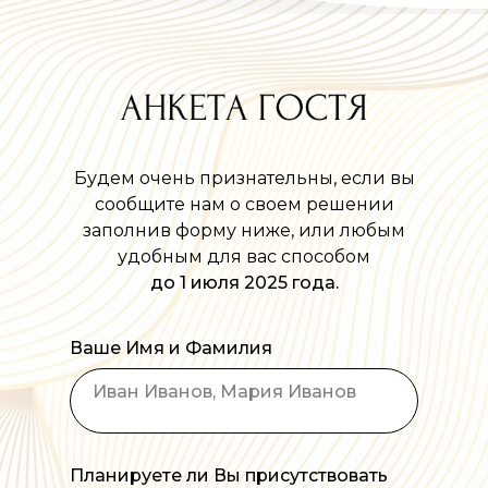
Будем очень признательны, если вы
сообщите нам о своем решении
заполнив форму ниже, или любым
удобным для вас способом
до 1 июля 2025 года.
Ваше Имя и Фамилия
Планируете ли Вы присутствовать