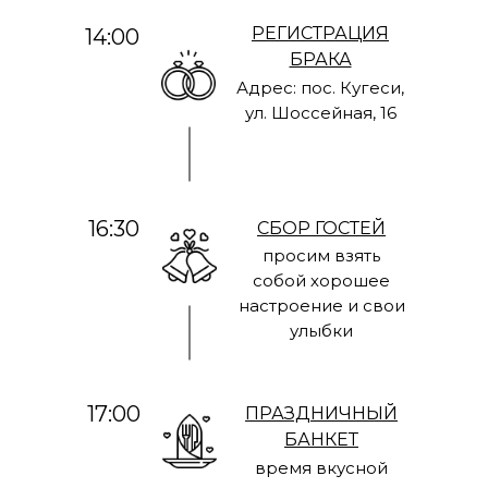
РЕГИСТРАЦИЯ
14:00
БРАКА
Адрес: пос. Кугеси,
ул. Шоссейная, 16
16:30
СБОР ГОСТЕЙ
просим взять
собой хорошее
настроение и свои
улыбки
17:00
ПРАЗДНИЧНЫЙ
БАНКЕТ
время вкусной