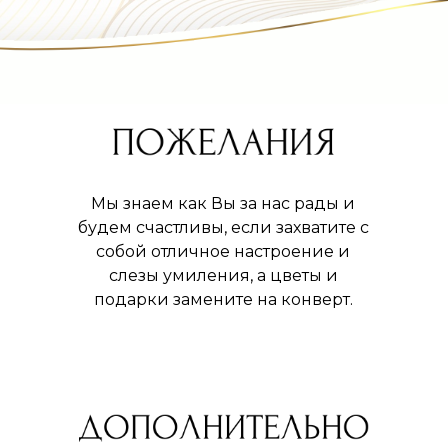
Мы знаем как Вы за нас рады и
будем счастливы, если захватите с
собой отличное настроение и
слезы умиления, а цветы и
подарки замените на конверт.