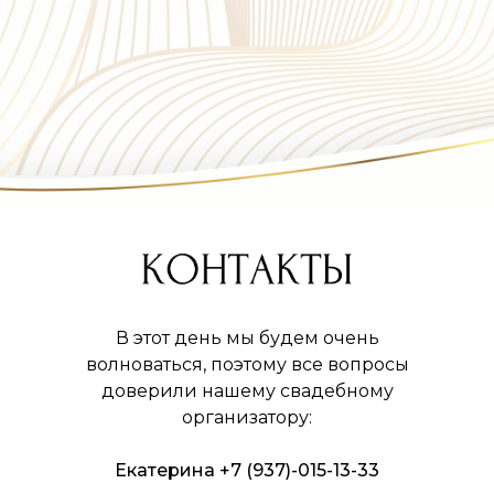
В этот день мы будем очень
волноваться, поэтому все вопросы
доверили нашему свадебному
организатору:
Екатерина +7 (937)-015-13-33