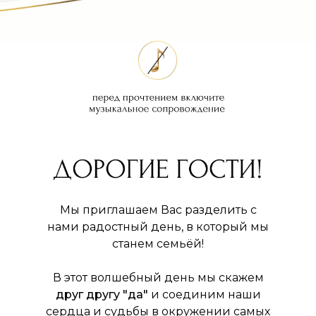
Мы приглашаем Вас разделить с
нами радостный день, в который мы
станем семьёй!
В этот волшебный день мы скажем
друг другу "да"
и соединим наши
сердца и судьбы в окружении самых