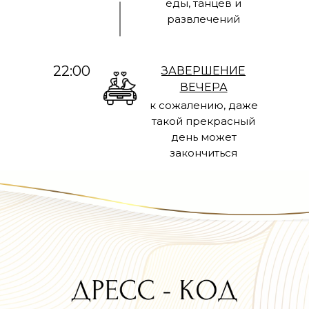
еды, танцев и
развлечений
22:00
ЗАВЕРШЕНИЕ
ВЕЧЕРА
к сожалению, даже
такой прекрасный
день может
закончиться