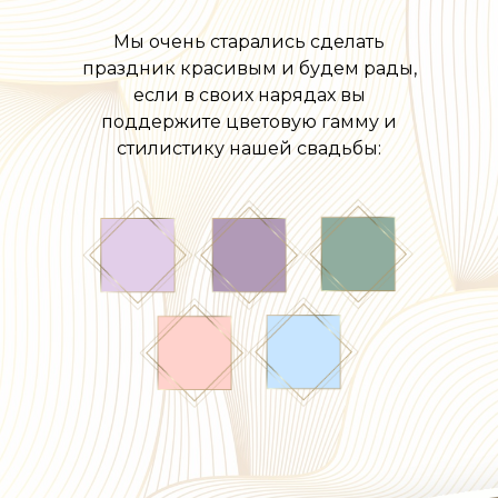
Мы очень старались сделать
праздник красивым и будем рады,
если в своих нарядах вы
поддержите цветовую гамму и
стилистику нашей свадьбы: